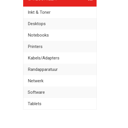
Inkt & Toner
Desktops
Notebooks
Printers
Kabels/Adapters
Randapparatuur
Netwerk
Software
Tablets