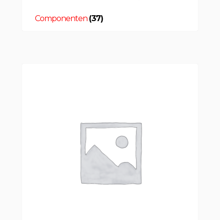
Componenten
(37)