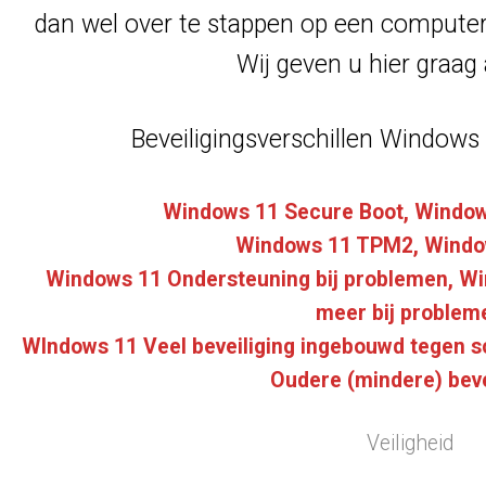
dan wel over te stappen op een computer/
Wij geven u hier graag 
Beveiligingsverschillen Window
Windows 11 Secure Boot, Window
Windows 11 TPM2, Windo
Windows 11 Ondersteuning bij problemen, W
meer bij problem
WIndows 11 Veel beveiliging ingebouwd tegen s
Oudere (mindere) beve
Veiligheid