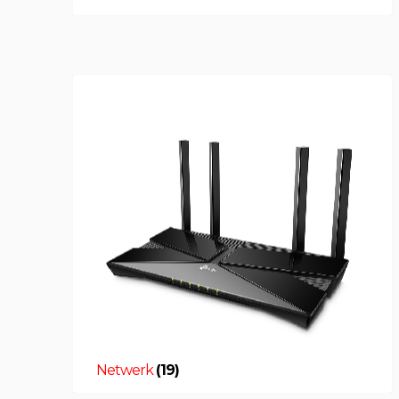
Netwerk
(19)