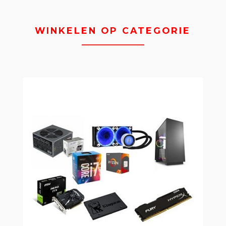
WINKELEN OP CATEGORIE