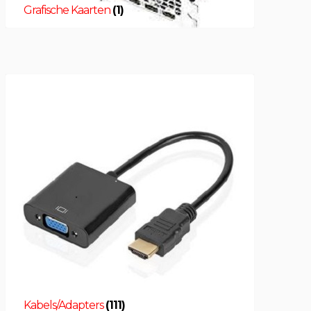
Grafische Kaarten
(1)
Kabels/Adapters
(111)