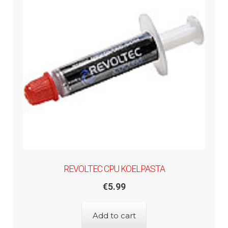
REVOLTEC CPU KOELPASTA
€
5.99
Add to cart