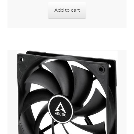
Add to cart