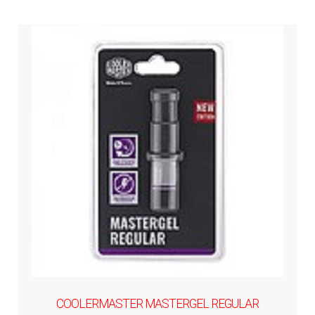
COOLERMASTER MASTERGEL REGULAR