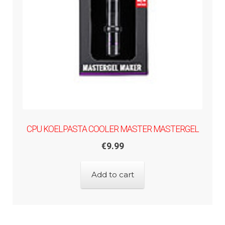
CPU KOELPASTA COOLER MASTER MASTERGEL
€
9.99
Add to cart