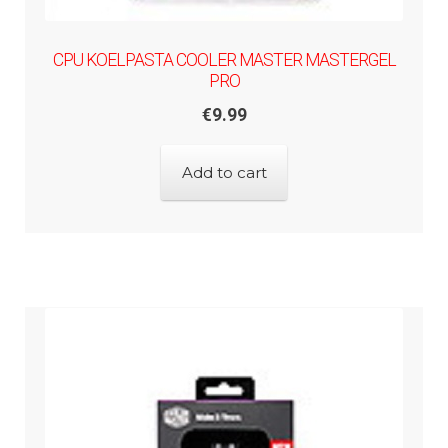
CPU KOELPASTA COOLER MASTER MASTERGEL
PRO
€
9.99
Add to cart