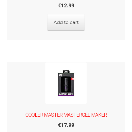
€
12.99
Add to cart
COOLER MASTER MASTERGEL MAKER
€
17.99