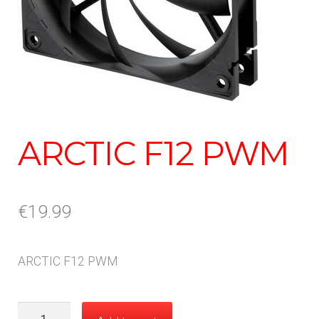
ARCTIC F12 PWM
€
19.99
ARCTIC F12 PWM
ARCTIC