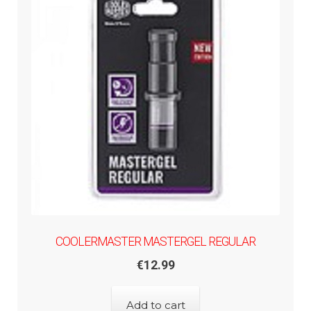
COOLERMASTER MASTERGEL REGULAR
€
12.99
Add to cart