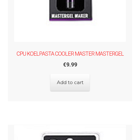
CPU KOELPASTA COOLER MASTER MASTERGEL
€
9.99
Add to cart