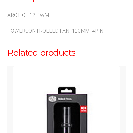
ARCTIC F12 PWM
POWERCONTROLLED FAN 120MM 4PIN
Related products