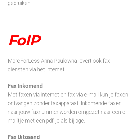
gebruiken.
FoIP
MoreForLess Anna Paulowna levert ook fax
diensten via het internet.
Fax Inkomend
Met faxen via internet en fax via e-mail kun je faxen
ontvangen zonder faxapparaat. Inkomende faxen
naar jouw faxnummer worden omgezet naar een e-
mailtje met een pdf-je als bijlage.
Fax Uitgaand