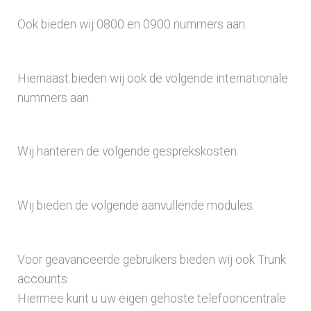
Ook bieden wij 0800 en 0900 nummers aan.
Hiernaast bieden wij ook de volgende internationale
nummers aan.
Wij hanteren de volgende gesprekskosten.
Wij bieden de volgende aanvullende modules.
Voor geavanceerde gebruikers bieden wij ook Trunk
accounts.
Hiermee kunt u uw eigen gehoste telefooncentrale