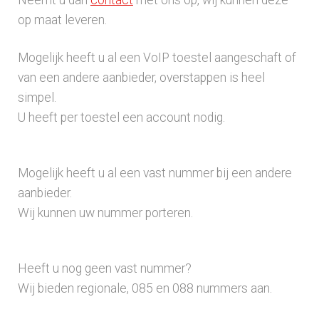
Neemt u dan
contact
met ons op, wij kunnen deze
op maat leveren.
Mogelijk heeft u al een VoIP toestel aangeschaft of
van een andere aanbieder, overstappen is heel
simpel.
U heeft per toestel een account nodig.
Mogelijk heeft u al een vast nummer bij een andere
aanbieder.
Wij kunnen uw nummer porteren.
Heeft u nog geen vast nummer?
Wij bieden regionale, 085 en 088 nummers aan.