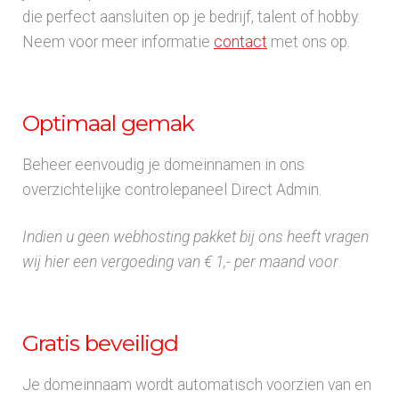
die perfect aansluiten op je bedrijf, talent of hobby.
Neem voor meer informatie
contact
met ons op.
Optimaal gemak
Beheer eenvoudig je domeinnamen in ons
overzichtelijke controlepaneel Direct Admin.
Indien u geen webhosting pakket bij ons heeft vragen
wij hier een vergoeding van € 1,- per maand voor
.
Gratis beveiligd
Je domeinnaam wordt automatisch voorzien van en