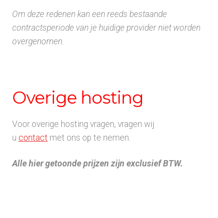
Om deze redenen kan een reeds bestaande
contractsperiode van je huidige provider niet worden
overgenomen.
Overige hosting
Voor overige hosting vragen, vragen wij
u
contact
met ons op te nemen.
Alle hier getoonde prijzen zijn exclusief BTW.