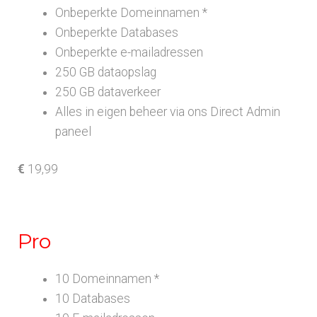
Onbeperkte Domeinnamen *
Onbeperkte Databases
Onbeperkte e-mailadressen
250 GB dataopslag
250 GB dataverkeer
Alles in eigen beheer via ons Direct Admin
paneel
€
19,99
Pro
10 Domeinnamen *
10 Databases