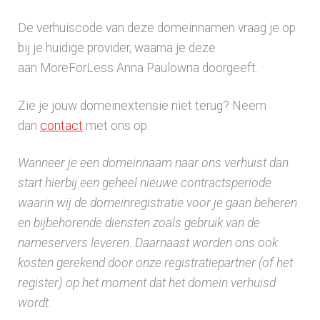
De verhuiscode van deze domeinnamen vraag je op
bij je huidige provider, waarna je deze
aan MoreForLess Anna Paulowna doorgeeft.
Zie je jouw domeinextensie niet terug? Neem
dan
contact
met ons op.
Wanneer je een domeinnaam naar ons verhuist dan
start hierbij een geheel nieuwe contractsperiode
waarin wij de domeinregistratie voor je gaan beheren
en bijbehorende diensten zoals gebruik van de
nameservers leveren. Daarnaast worden ons ook
kosten gerekend door onze registratiepartner (of het
register) op het moment dat het domein verhuisd
wordt.