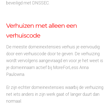
beveiligd met DNSSEC.
Verhuizen met alleen een
verhuiscode
De meeste domeinextensies verhuis je eenvoudig
door een verhuiscode door te geven. De verhuizing
wordt vervolgens aangevraagd en voor je het weet is
je domeinnaam actief bij MoreForLess Anna
Paulowna.
Er zijn echter domeinextensies waarbij de verhuizing
net iets anders in zijn werk gaat of langer duurt dan
normaal.