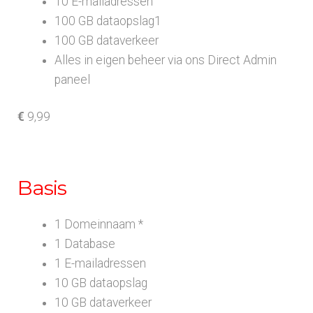
10 E-mailadressen
100 GB dataopslag1
100 GB dataverkeer
Alles in eigen beheer via ons Direct Admin
paneel
€
9,99
Basis
1 Domeinnaam *
1 Database
1 E-mailadressen
10 GB dataopslag
10 GB dataverkeer