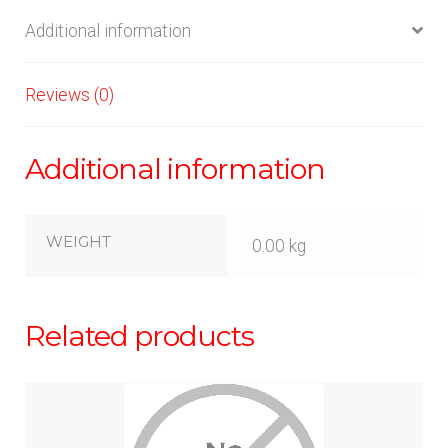
Additional information
Reviews (0)
Additional information
WEIGHT
0.00 kg
Related products