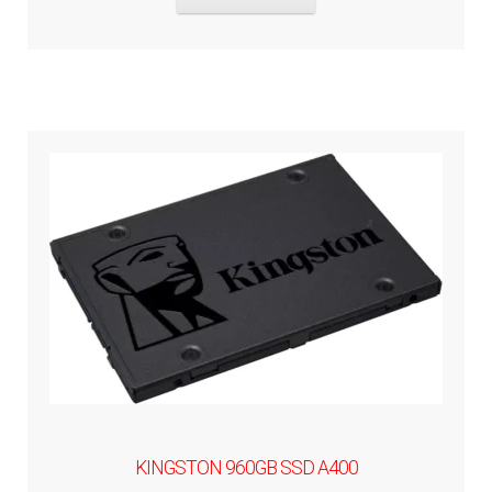
KINGSTON 960GB SSD A400