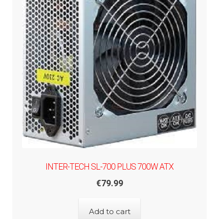
INTER-TECH SL-700 PLUS 700W ATX
€
79.99
Add to cart