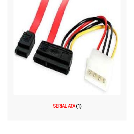
SERIAL ATA
(1)