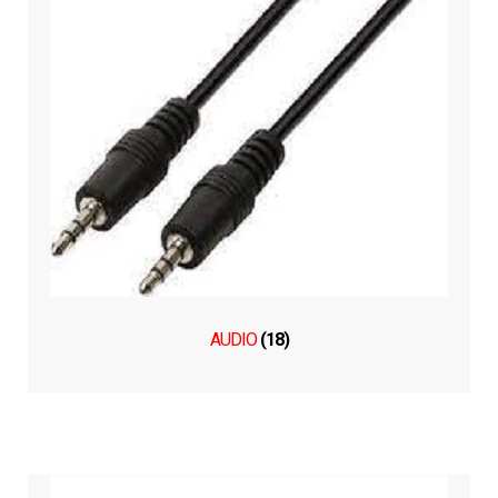
AUDIO
(18)