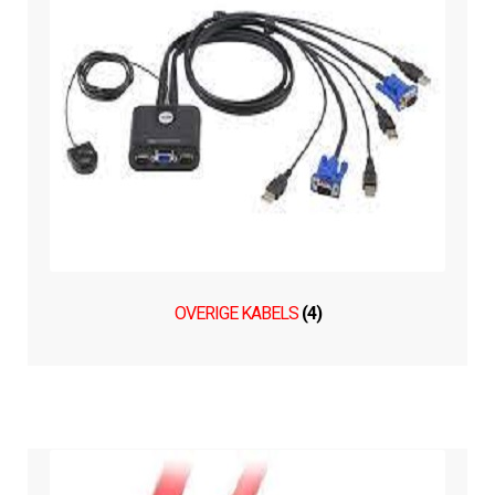
OVERIGE KABELS
(4)