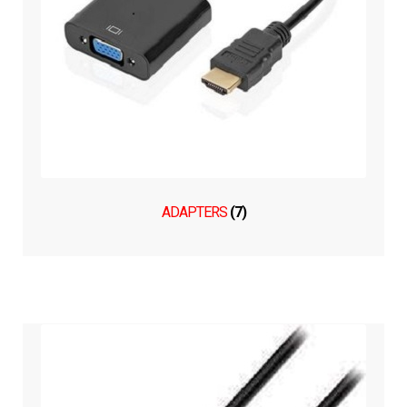
ADAPTERS
(7)