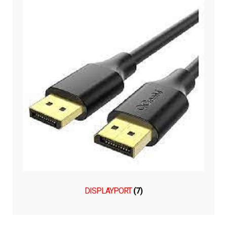
DISPLAYPORT
(7)