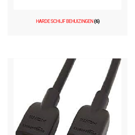
HARDE SCHIJF BEHUIZINGEN
(6)