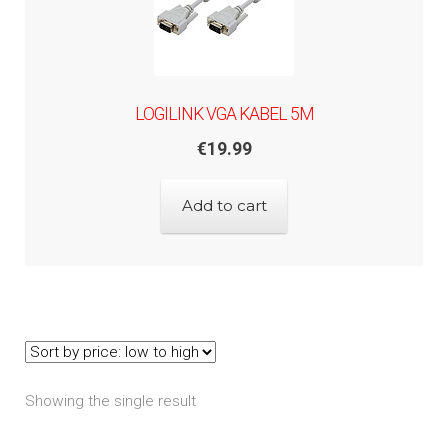
LOGILINK VGA KABEL 5M
€
19.99
Add to cart
Showing the single result