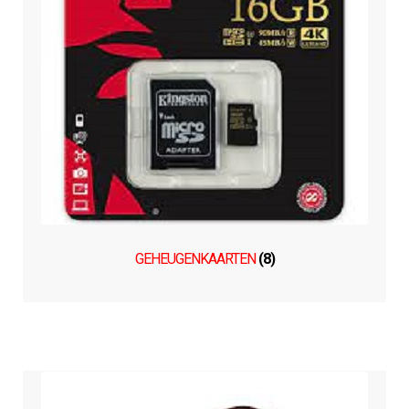
GEHEUGENKAARTEN
(8)