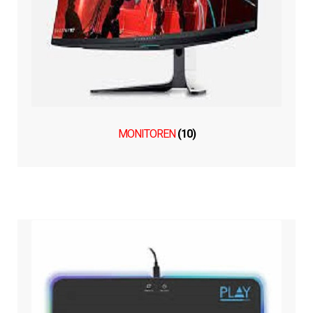
MONITOREN
(10)