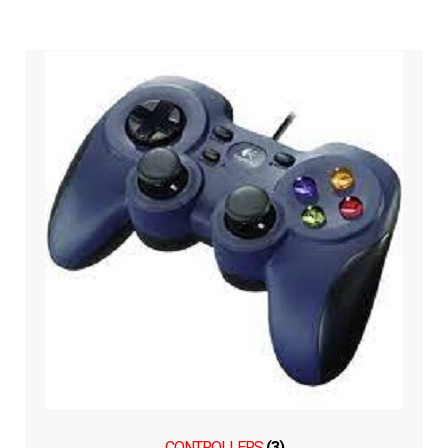
CONTROLLERS
(3)