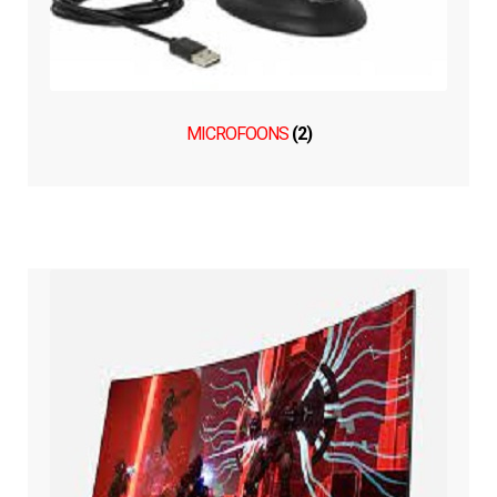
MICROFOONS
(2)