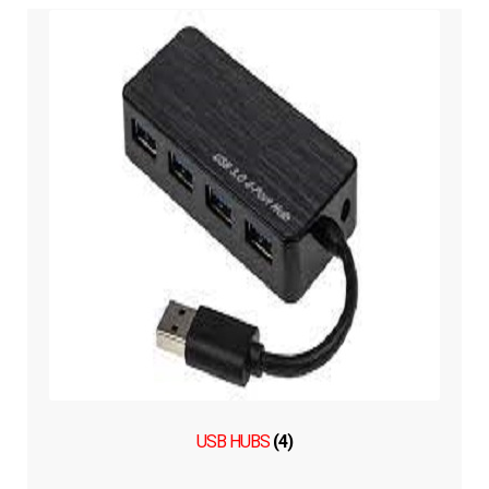
USB HUBS
(4)