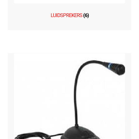
LUIDSPREKERS
(6)