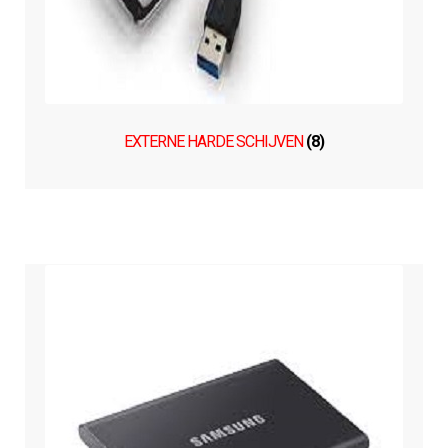
EXTERNE HARDE SCHIJVEN
(8)