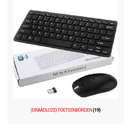
(DRAADLOZE) TOETSENBORDEN
(19)