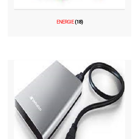
ENERGIE
(18)