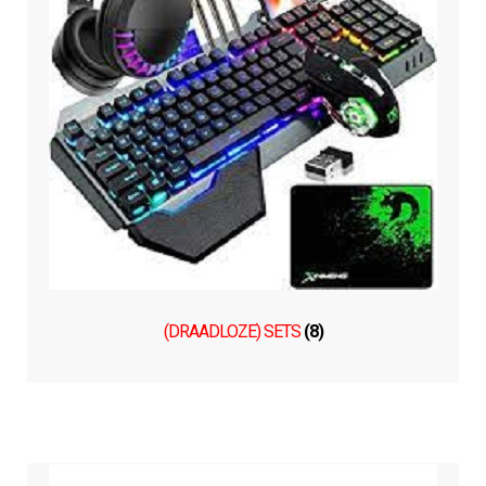
(DRAADLOZE) SETS
(8)