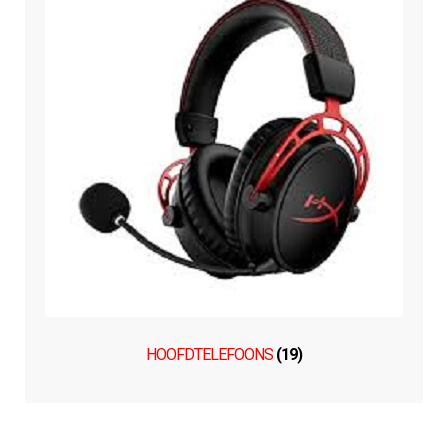
HOOFDTELEFOONS
(19)