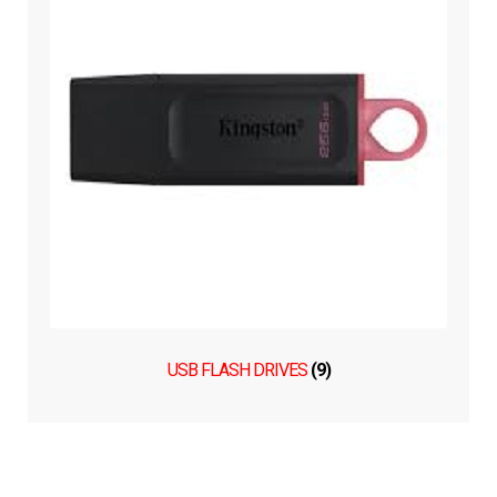
USB FLASH DRIVES
(9)