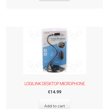
LOGILINK DESKTOP MICROPHONE
€
14.99
Add to cart