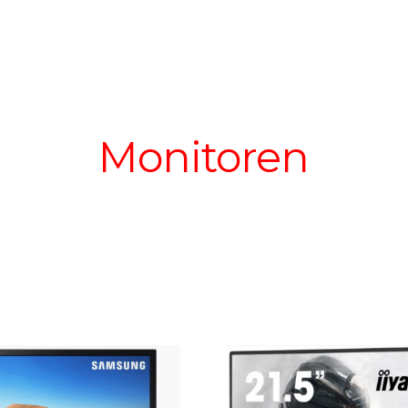
Monitoren