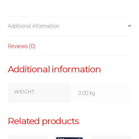
Additional information
Reviews (0)
Additional information
WEIGHT
0.00 kg
Related products