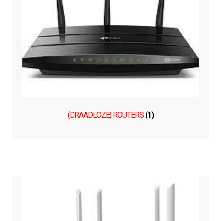
(DRAADLOZE) ROUTERS
(1)