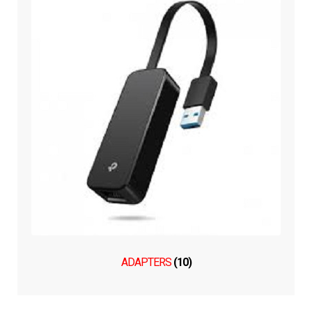
ADAPTERS
(10)