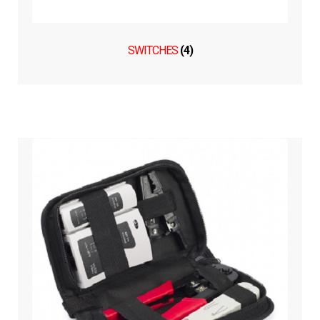
SWITCHES
(4)