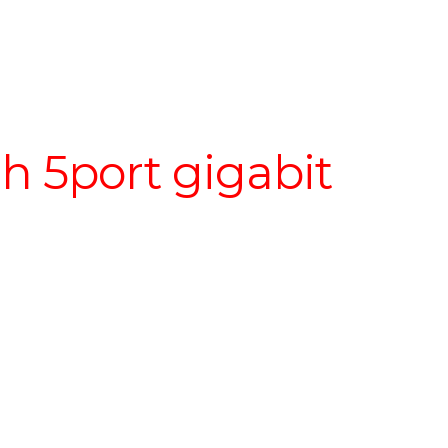
h 5port gigabit