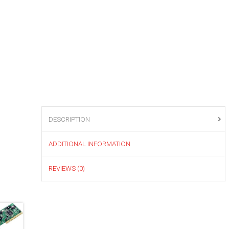
DESCRIPTION
ADDITIONAL INFORMATION
REVIEWS (0)