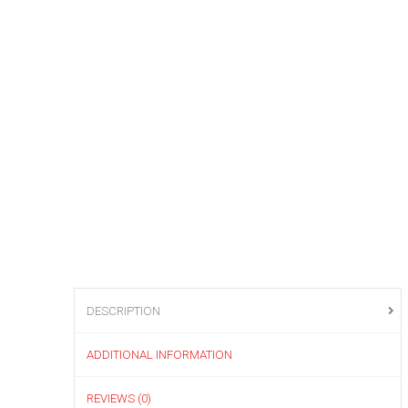
DESCRIPTION
ADDITIONAL INFORMATION
REVIEWS (0)