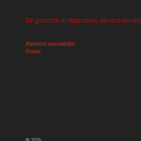
De grootste in reparaties, service en 
Algemene voorwaarden
Privacy
© 2026