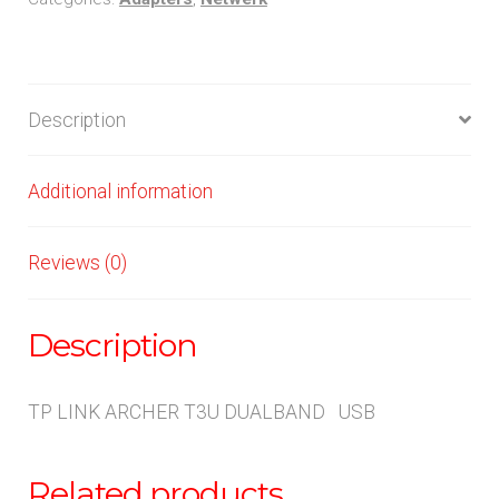
quantity
Description
Additional information
Reviews (0)
Description
TP LINK ARCHER T3U DUALBAND USB
Related products