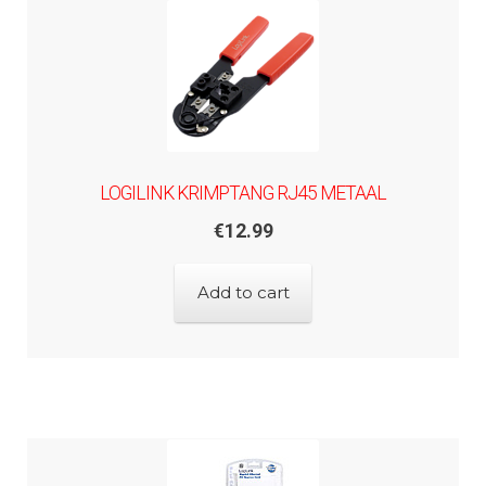
LOGILINK KRIMPTANG RJ45 METAAL
€
12.99
Add to cart