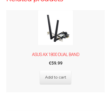
ASUS AX 1800 DUAL BAND
€
59.99
Add to cart