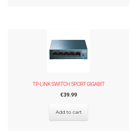
TP-LINK SWITCH 5PORT GIGABIT
€
39.99
Add to cart