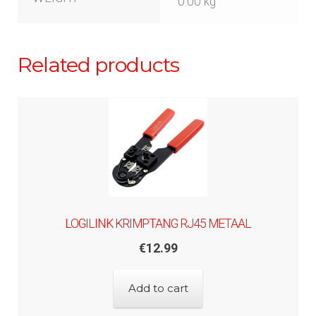
0.00 kg
Related products
LOGILINK KRIMPTANG RJ45 METAAL
€
12.99
Add to cart