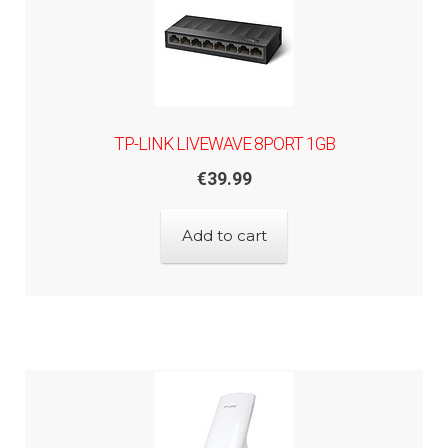
TP-LINK LIVEWAVE 8PORT 1GB
€
39.99
Add to cart