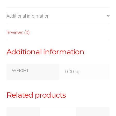
Additional information
Reviews (0)
Additional information
WEIGHT
0.00 kg
Related products