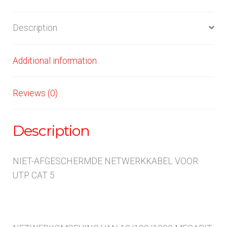
Description
Additional information
Reviews (0)
Description
NIET-AFGESCHERMDE NETWERKKABEL VOOR
UTP CAT 5