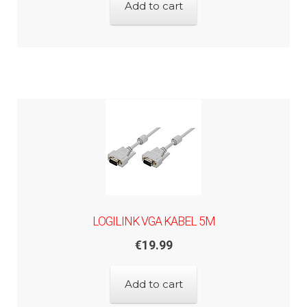
Add to cart
LOGILINK VGA KABEL 5M
€
19.99
Add to cart