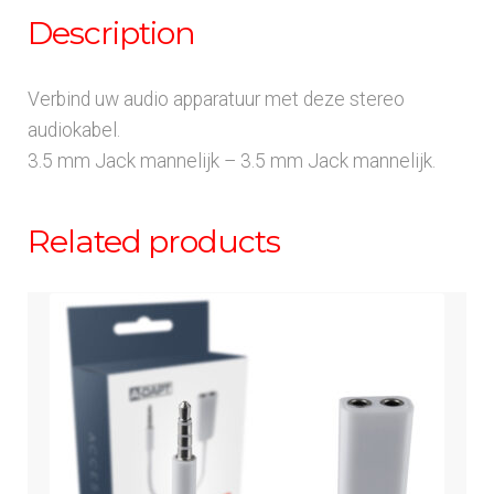
Description
Verbind uw audio apparatuur met deze stereo
audiokabel.
3.5 mm Jack mannelijk – 3.5 mm Jack mannelijk.
Related products