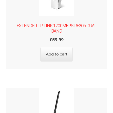
EXTENDER TP-LINK 1200MBPS RE305 DUAL
BAND
€
59.99
Add to cart