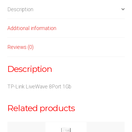
Description
Additional information
Reviews (0)
Description
TP-Link LiveWave 8Port 1Gb
Related products