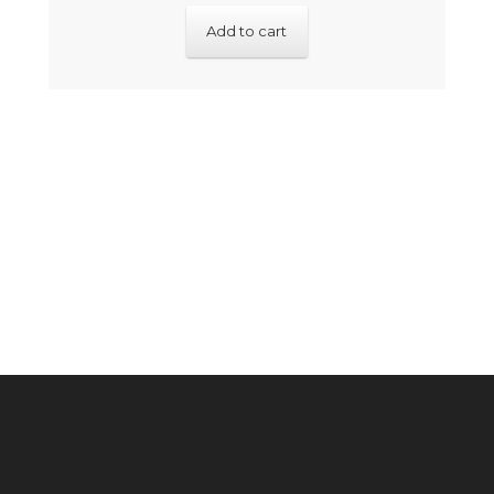
Add to cart