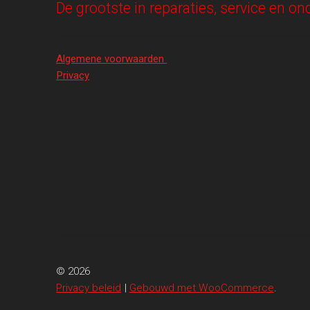
De grootste in reparaties, service en 
Algemene voorwaarden
Privacy
© 2026
Privacy beleid
Gebouwd met WooCommerce
.