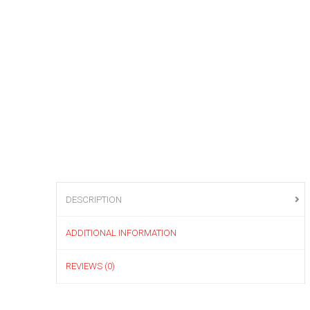
DESCRIPTION
ADDITIONAL INFORMATION
REVIEWS (0)