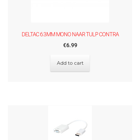
DELTAC 6.3MM MONO NAAR TULP CONTRA
€
6.99
Add to cart