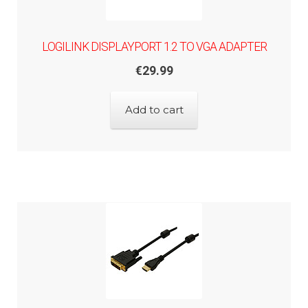
LOGILINK DISPLAYPORT 1.2 TO VGA ADAPTER
€
29.99
Add to cart