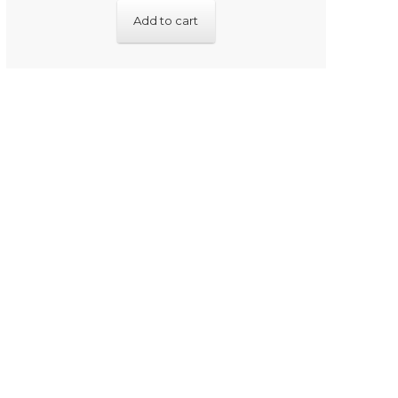
Add to cart