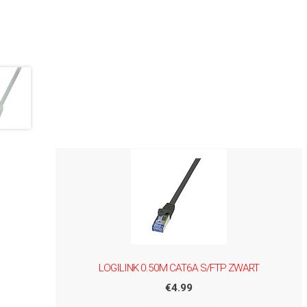
LOGILINK 0.50M CAT6A S/FTP ZWART
€
4.99