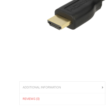
ADDITIONAL INFORMATION
REVIEWS (0)