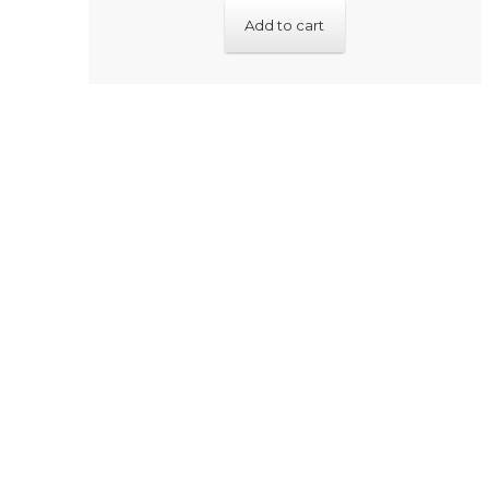
Add to cart