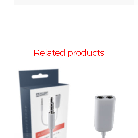
Related products