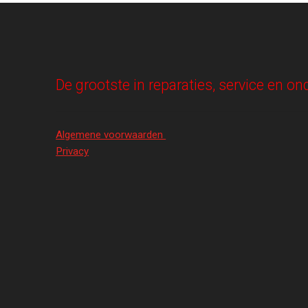
De grootste in reparaties, service en 
Algemene voorwaarden
Privacy