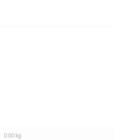
0.00 kg