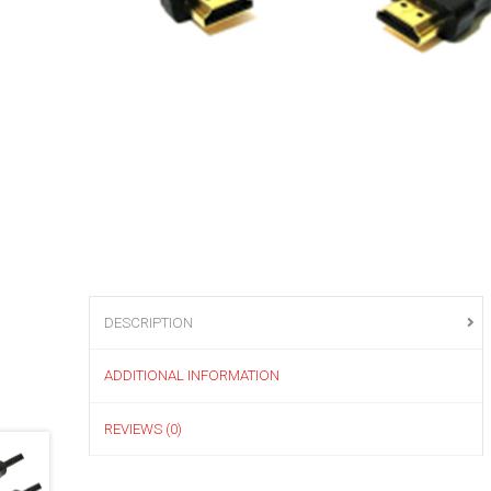
DESCRIPTION
ADDITIONAL INFORMATION
REVIEWS (0)