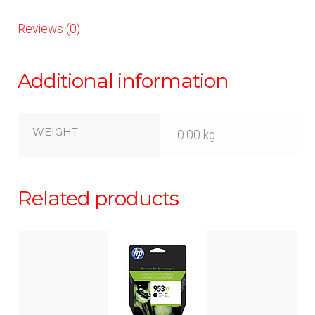
Reviews (0)
Additional information
WEIGHT
0.00 kg
Related products