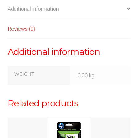
Additional information
Reviews (0)
Additional information
WEIGHT
0.00 kg
Related products