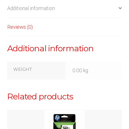
Additional information
Reviews (0)
Additional information
WEIGHT
0.00 kg
Related products