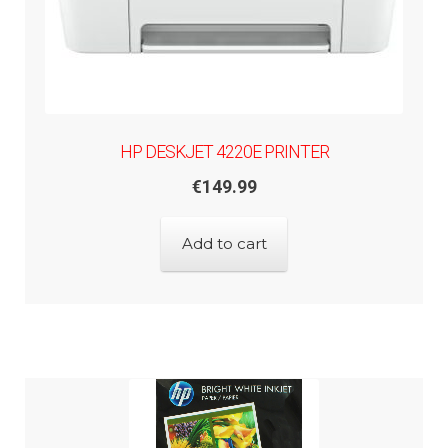
HP DESKJET 4220E PRINTER
€
149.99
Add to cart