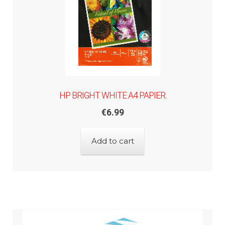
HP BRIGHT WHITE A4 PAPIER.
€
6.99
Add to cart