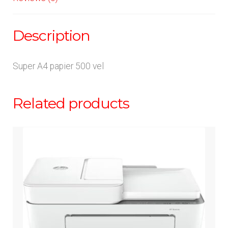
Description
Super A4 papier 500 vel
Related products