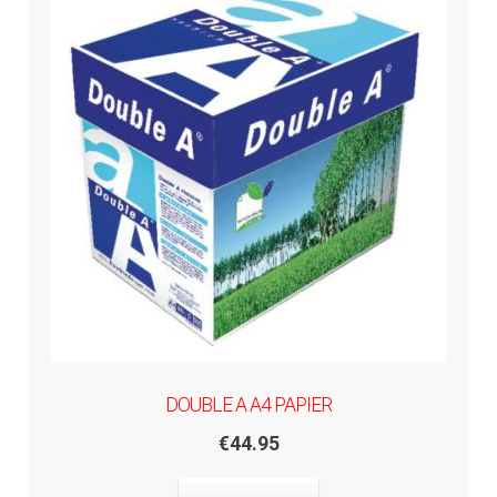
DOUBLE A A4 PAPIER
€
44.95