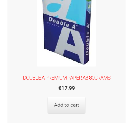
DOUBLE A PREMIUM PAPER A3 80GRAMS
€
17.99
Add to cart