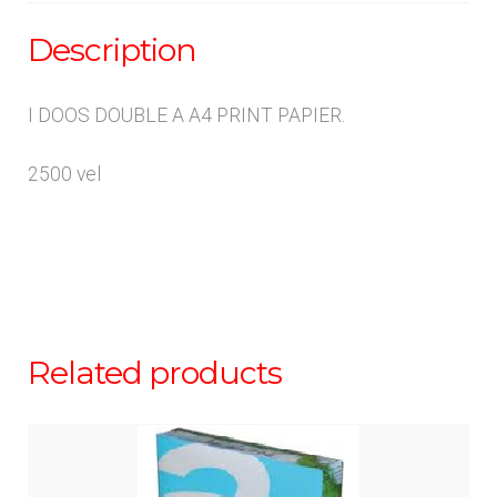
Description
I DOOS DOUBLE A A4 PRINT PAPIER.
2500 vel
Related products