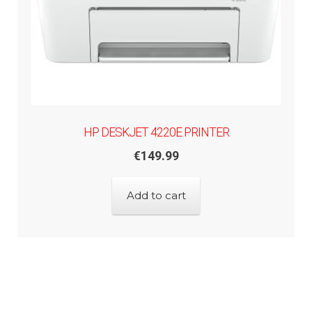
HP DESKJET 4220E PRINTER
€
149.99
Add to cart