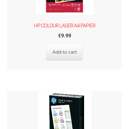
HP COLOUR LASER A4 PAPIER
€
9.99
Add to cart