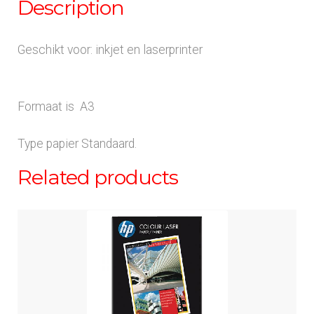
Description
Geschikt voor:
inkjet en laserprinter
Formaat is
A3
Type papier Standaard.
Related products