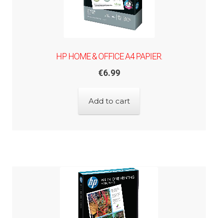
HP HOME & OFFICE A4 PAPIER.
€
6.99
Add to cart