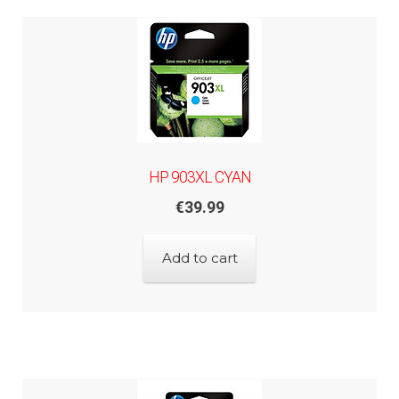
HP 903XL CYAN
€
39.99
Add to cart