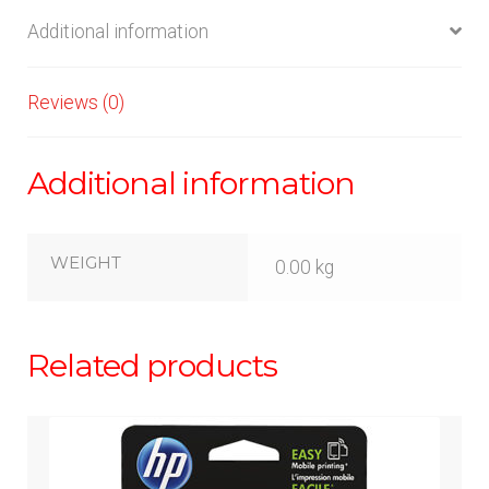
Additional information
Reviews (0)
Additional information
WEIGHT
0.00 kg
Related products