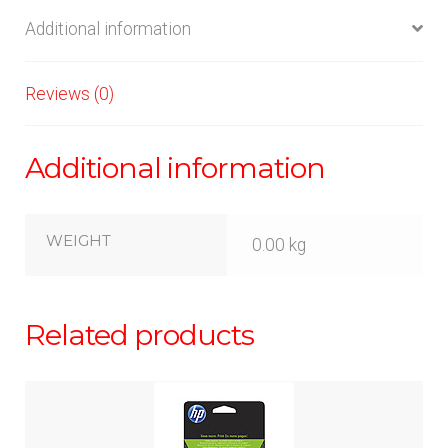
Additional information
Reviews (0)
Additional information
WEIGHT
0.00 kg
Related products