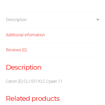
Description
Additional information
Reviews (0)
Description
Canon (E) CLI-551XLC Cyaan 11
Related products