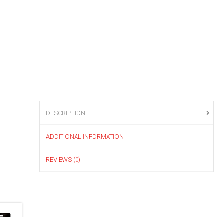
DESCRIPTION
ADDITIONAL INFORMATION
REVIEWS (0)