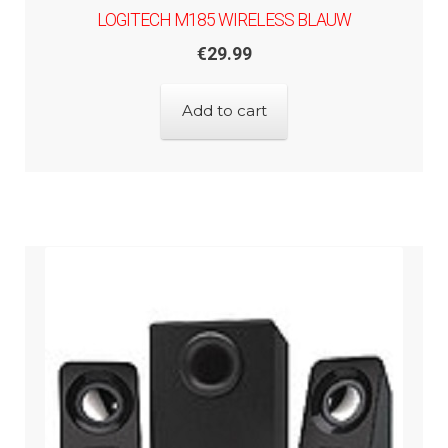
LOGITECH M185 WIRELESS BLAUW
€
29.99
Add to cart