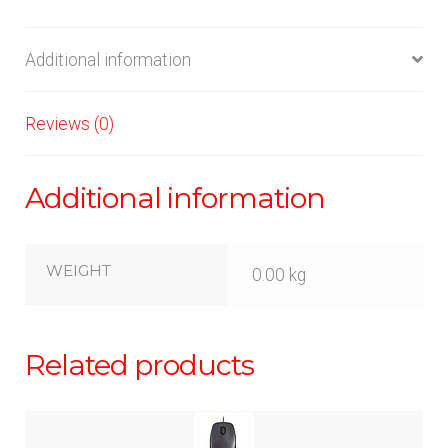
Additional information
Reviews (0)
Additional information
WEIGHT
0.00 kg
Related products