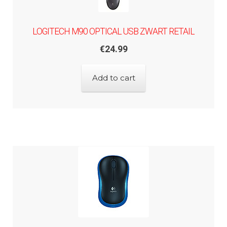
LOGITECH M90 OPTICAL USB ZWART RETAIL
€
24.99
Add to cart