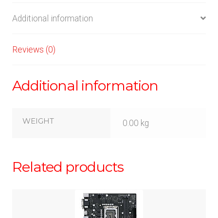
Additional information
Reviews (0)
Additional information
WEIGHT
0.00 kg
Related products