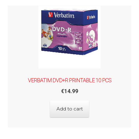
VERBATIM DVD+R PRINTABLE 10 PCS
€
14.99
Add to cart