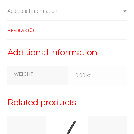
Additional information
Reviews (0)
Additional information
WEIGHT
0.00 kg
Related products