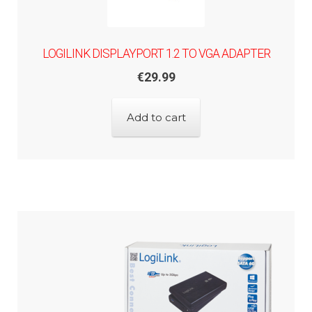
LOGILINK DISPLAYPORT 1.2 TO VGA ADAPTER
€
29.99
Add to cart