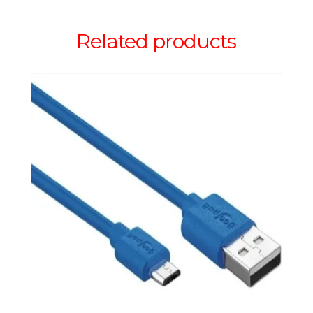
Related products