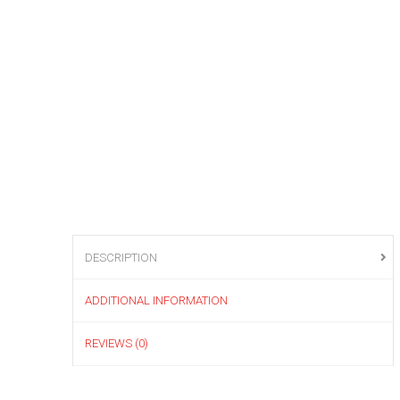
DESCRIPTION
ADDITIONAL INFORMATION
REVIEWS (0)