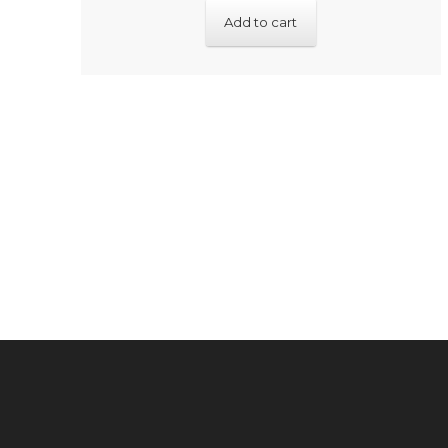
Add to cart