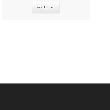
Add to cart