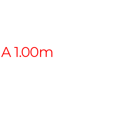
 A 1.00m