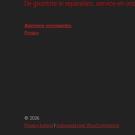
De grootste in reparaties, service en 
Algemene voorwaarden
Privacy
© 2026
Privacy beleid
Gebouwd met WooCommerce
.