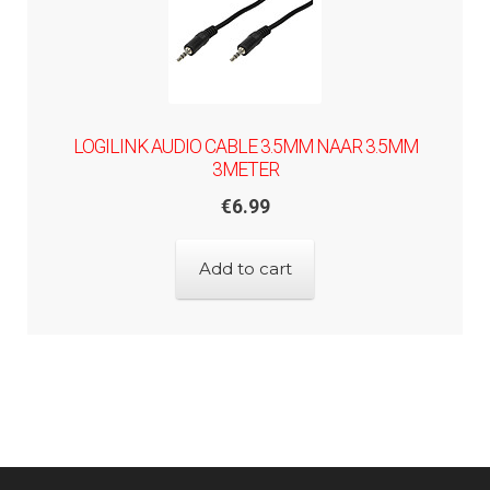
LOGILINK AUDIO CABLE 3.5MM NAAR 3.5MM
3METER
€
6.99
Add to cart