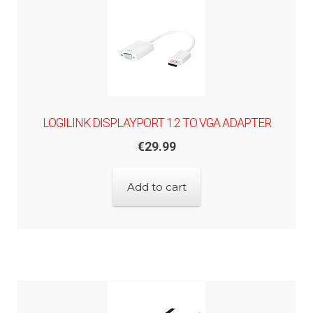
LOGILINK DISPLAYPORT 1.2 TO VGA ADAPTER
€
29.99
Add to cart