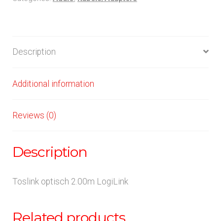
Description
Additional information
Reviews (0)
Description
Toslink optisch 2.00m LogiLink
Related products