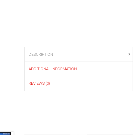
DESCRIPTION
ADDITIONAL INFORMATION
REVIEWS (0)