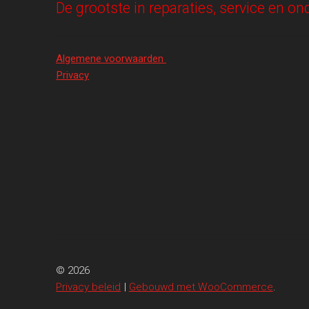
De grootste in reparaties, service en 
Algemene voorwaarden
Privacy
© 2026
Privacy beleid
Gebouwd met WooCommerce
.