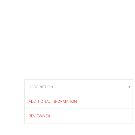
DESCRIPTION
ADDITIONAL INFORMATION
REVIEWS (0)