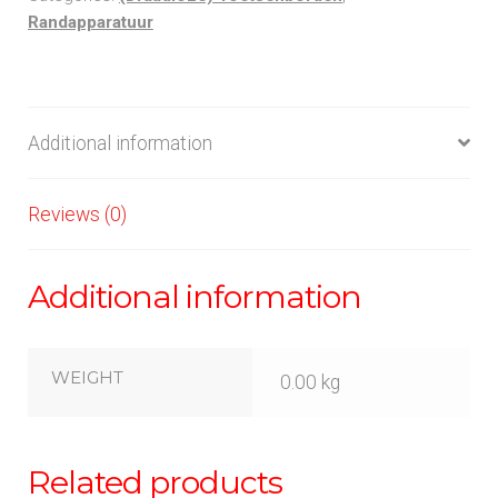
Randapparatuur
Additional information
Reviews (0)
Additional information
WEIGHT
0.00 kg
Related products