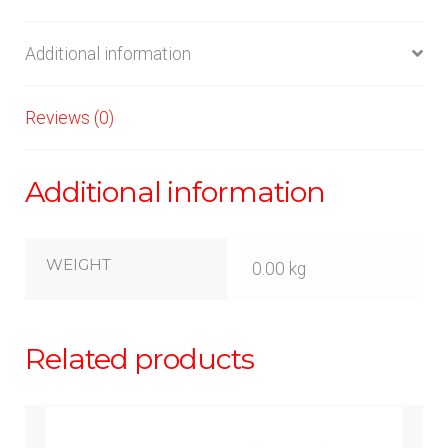
Additional information
Reviews (0)
Additional information
WEIGHT
0.00 kg
Related products