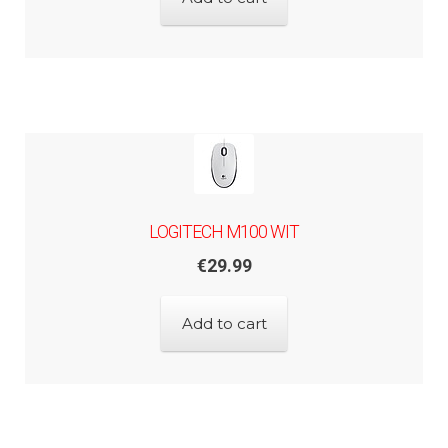
LOGITECH M100 WIT
€
29.99
Add to cart