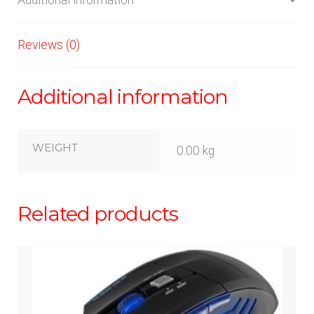
Reviews (0)
Additional information
WEIGHT
0.00 kg
Related products