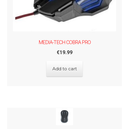
MEDIA-TECH COBRA PRO
€
19.99
Add to cart