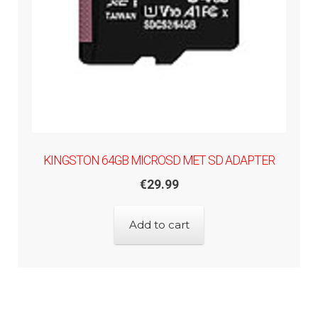
KINGSTON 64GB MICROSD MET SD ADAPTER
€
29.99
Add to cart