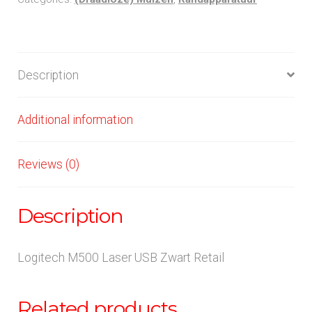
quantity
Description
Additional information
Reviews (0)
Description
Logitech M500 Laser USB Zwart Retail
Related products