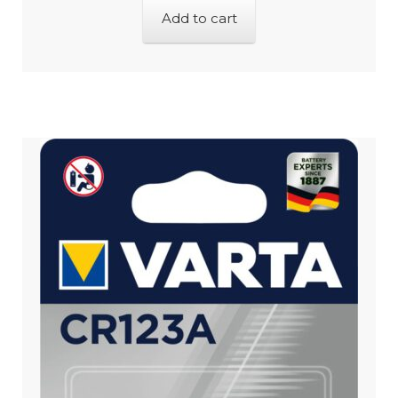
Add to cart