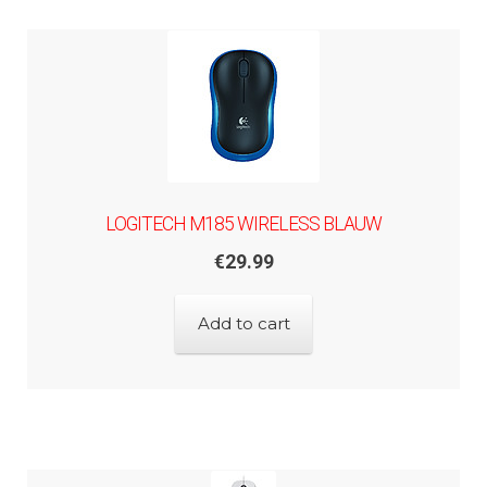
LOGITECH M185 WIRELESS BLAUW
€
29.99
Add to cart