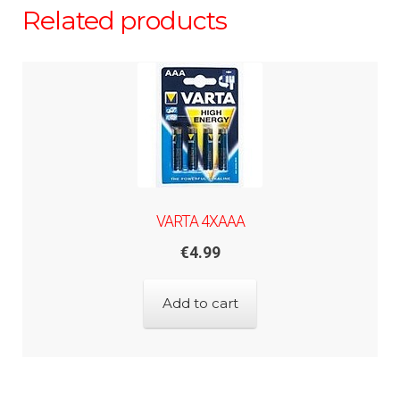
Related products
VARTA 4XAAA
€
4.99
Add to cart