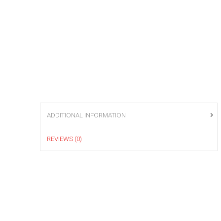
ADDITIONAL INFORMATION
REVIEWS (0)