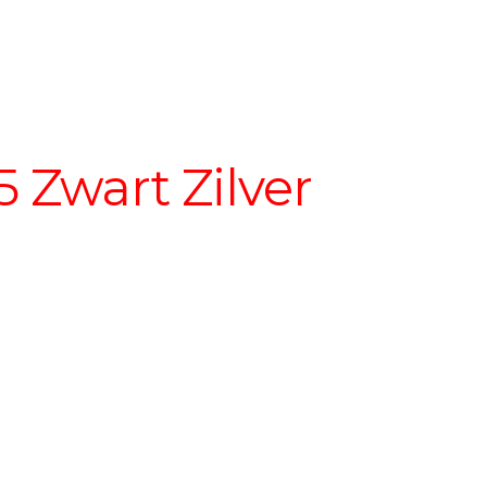
 Zwart Zilver