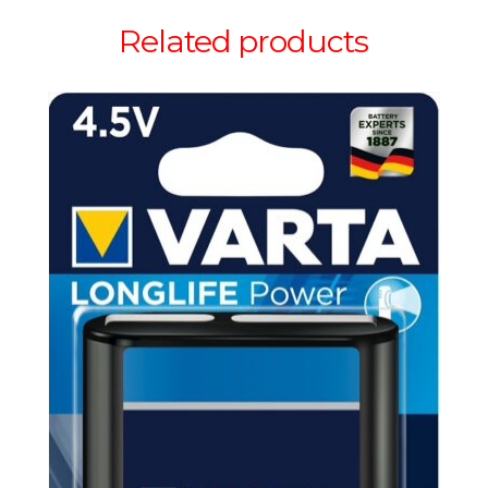
Related products