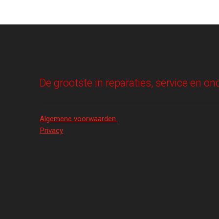
De grootste in reparaties, service en 
Algemene voorwaarden
Privacy